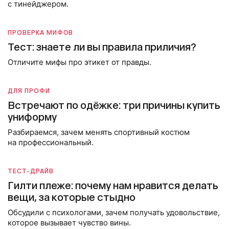
с тинейджером.
ПРОВЕРКА МИФОВ
Тест: знаете ли вы правила приличия?
Отличите мифы про этикет от правды.
ДЛЯ ПРОФИ
Встречают по одёжке: три причины купить
униформу
Разбираемся, зачем менять спортивный костюм
на профессиональный.
ТЕСТ-ДРАЙВ
Гилти плеже: почему нам нравится делать
вещи, за которые стыдно
Обсудили с психологами, зачем получать удовольствие,
которое вызывает чувство вины.