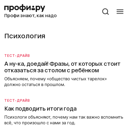
Профи знают, как надо
Психология
ТЕСТ-ДРАЙВ
А ну-ка, доедай! Фразы, от которых стоит
отказаться за столом с ребёнком
Объясняем, почему «общество чистых тарелок»
должно остаться в прошлом.
ТЕСТ-ДРАЙВ
Как подводить итоги года
Психологи объясняют, почему нам так важно вспомнить
всё, что произошло с нами за год.