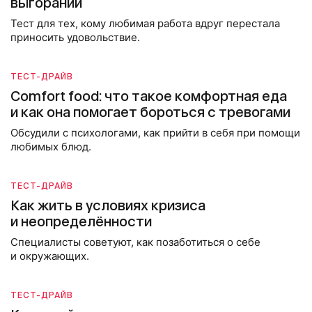
выгорании
Тест для тех, кому любимая работа вдруг перестала
приносить удовольствие.
ТЕСТ-ДРАЙВ
Comfort food: что такое комфортная еда
и как она помогает бороться с тревогами
Обсудили с психологами, как прийти в себя при помощи
любимых блюд.
ТЕСТ-ДРАЙВ
Как жить в условиях кризиса
и неопределённости
Специалисты советуют, как позаботиться о себе
и окружающих.
ТЕСТ-ДРАЙВ