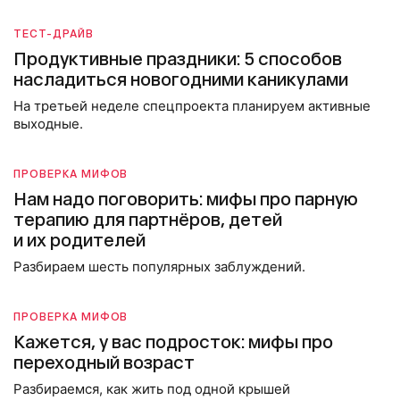
ТЕСТ-ДРАЙВ
Продуктивные праздники: 5 способов
насладиться новогодними каникулами
На третьей неделе спецпроекта планируем активные
выходные.
ПРОВЕРКА МИФОВ
Нам надо поговорить: мифы про парную
терапию для партнёров, детей
и их родителей
Разбираем шесть популярных заблуждений.
ПРОВЕРКА МИФОВ
Кажется, у вас подросток: мифы про
переходный возраст
Разбираемся, как жить под одной крышей