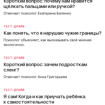
Короткий вопрос: почему нам нравится
щёлкать пальцами или ручкой?
Отвечает психолог Екатерина Биленко
ТЕСТ-ДРАЙВ
Как понять, что я нарушаю чужие границы?
Психолог объясняет, как высказывать своё мнение
экологично.
ТЕСТ-ДРАЙВ
Короткий вопрос: зачем подросткам
сленг?
Отвечает психолог Анна Григорьева
ТЕСТ-ДРАЙВ
Я сам! Когда и как приучать ребёнка
к самостоятельности