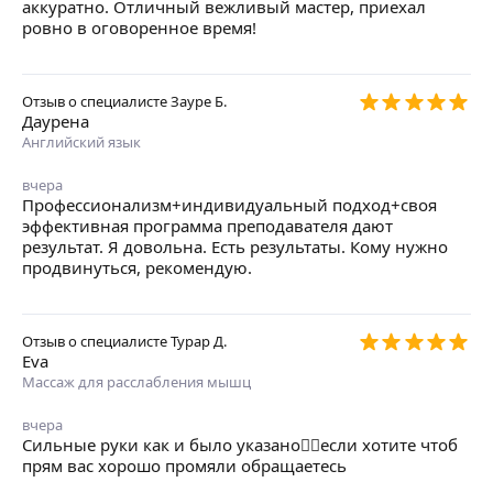
аккуратно. Отличный вежливый мастер, приехал
ровно в оговоренное время!
Отзыв о специалисте
Зауре Б.
Даурена
Английский язык
вчера
Профессионализм+индивидуальный подход+своя
эффективная программа преподавателя дают
результат. Я довольна. Есть результаты. Кому нужно
продвинуться, рекомендую.
Отзыв о специалисте
Турар Д.
Eva
Массаж для расслабления мышц
вчера
Сильные руки как и было указано👍🏻если хотите чтоб
прям вас хорошо промяли обращаетесь