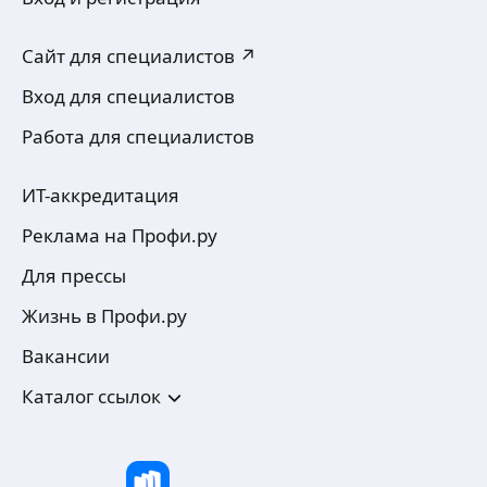
Сайт для специалистов ↗
Вход для специалистов
Работа для специалистов
ИТ-аккредитация
Реклама на Профи.ру
Для прессы
Жизнь в Профи.ру
Вакансии
Каталог ссылок