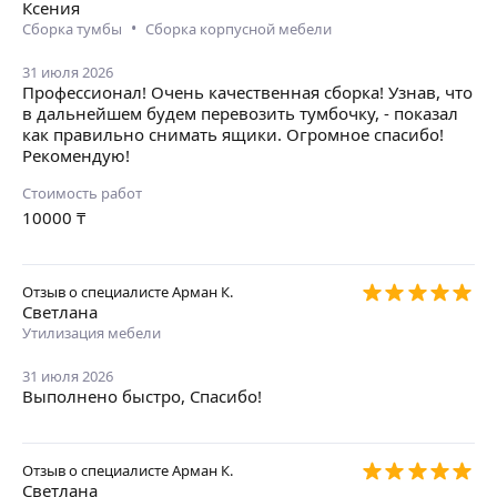
Ксения
•
Сборка тумбы
Сборка корпусной мебели
31 июля 2026
Профессионал! Очень качественная сборка! Узнав, что
в дальнейшем будем перевозить тумбочку, - показал
как правильно снимать ящики. Огромное спасибо!
Рекомендую!
Стоимость работ
10000
₸
Отзыв о специалисте
Арман К.
Светлана
Утилизация мебели
31 июля 2026
Выполнено быстро, Спасибо!
Отзыв о специалисте
Арман К.
Светлана