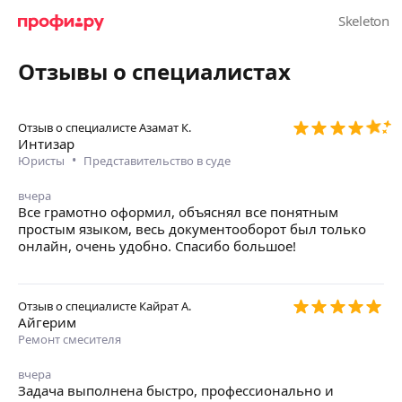
Отзывы о специалистах
Отзыв о специалисте
Азамат К.
Интизар
•
Юристы
Представительство в суде
вчера
Все грамотно оформил, объяснял все понятным
простым языком, весь документооборот был только
онлайн, очень удобно. Спасибо большое!
Отзыв о специалисте
Кайрат А.
Айгерим
Ремонт смесителя
вчера
Задача выполнена быстро, профессионально и