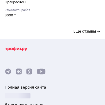
Прекрасно👍🏻
Стоимость работ
3000
₸
Еще отзывы →
Полная версия сайта
Вход и регистрация