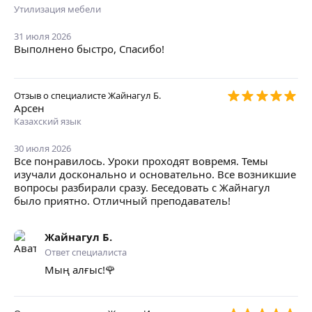
Утилизация мебели
31 июля 2026
Выполнено быстро, Спасибо!
Отзыв о специалисте
Жайнагул Б.
Арсен
Казахский язык
30 июля 2026
Все понравилось. Уроки проходят вовремя. Темы
изучали досконально и основательно. Все возникшие
вопросы разбирали сразу. Беседовать с Жайнагул
было приятно. Отличный преподаватель!
Жайнагул Б.
Ответ специалиста
Мың алғыс!🌹