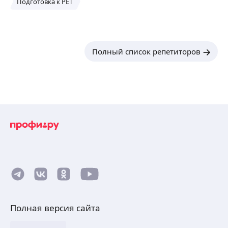
Подготовка к PET
Полный список репетиторов
Полная версия сайта