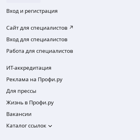
Вход и регистрация
Сайт для специалистов ↗
Вход для специалистов
Работа для специалистов
ИТ-аккредитация
Реклама на Профи.ру
Для прессы
Жизнь в Профи.ру
Вакансии
Каталог ссылок