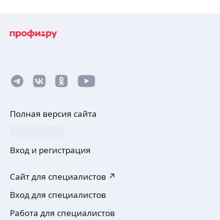
Полная версия сайта
Вход и регистрация
Сайт для специалистов ↗
Вход для специалистов
Работа для специалистов