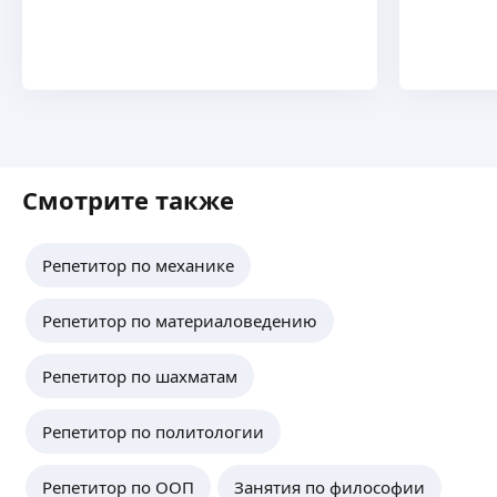
Смотрите также
Репетитор по механике
Репетитор по материаловедению
Репетитор по шахматам
Репетитор по политологии
Репетитор по ООП
Занятия по философии