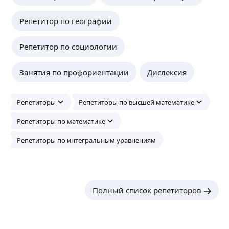
Репетитор по географии
Репетитор по социологии
Занятия по профориентации
Дислексия
Репетиторы
Репетиторы по высшей математике
Репетиторы по математике
Репетиторы по интегральным уравнениям
Полный список репетиторов