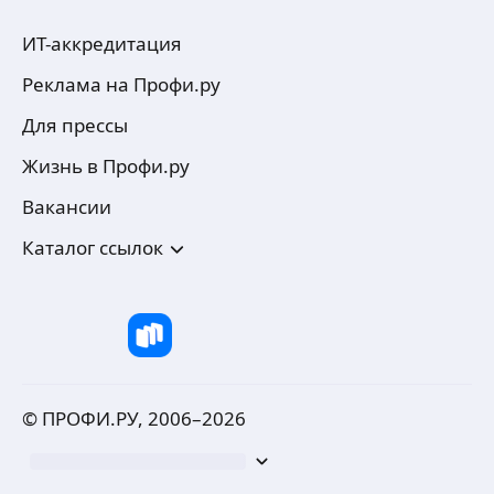
ИТ-аккредитация
Реклама на Профи.ру
Для прессы
Жизнь в Профи.ру
Вакансии
Каталог ссылок
© ПРОФИ.РУ, 2006–
2026