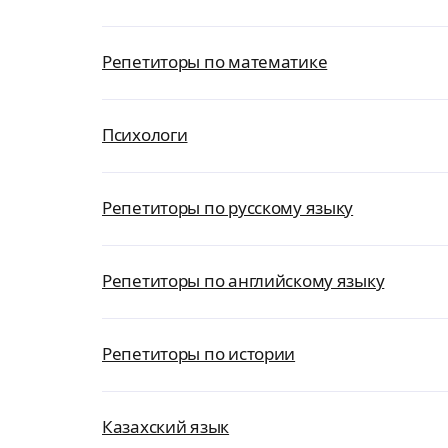
Репетиторы по математике
Психологи
Репетиторы по русскому языку
Репетиторы по английскому языку
Репетиторы по истории
Казахский язык