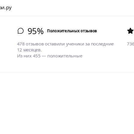
фи.ру
95%
Положительных отзывов
478 отзывов оставили ученики за последние
73
12 месяцев.
Из них 455 — положительные