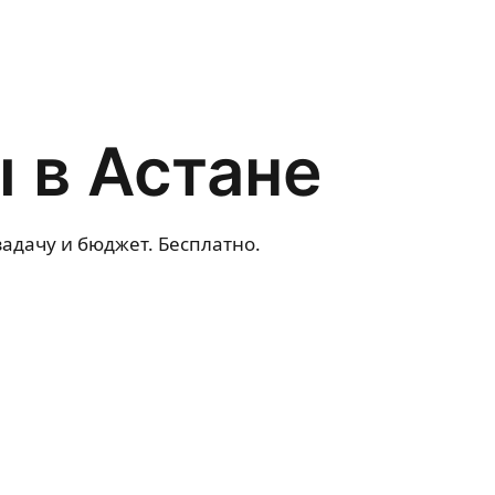
 в Астане
адачу и бюджет. Бесплатно.