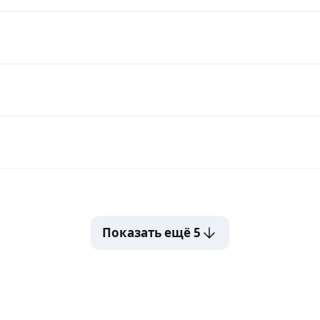
Показать ещё 5