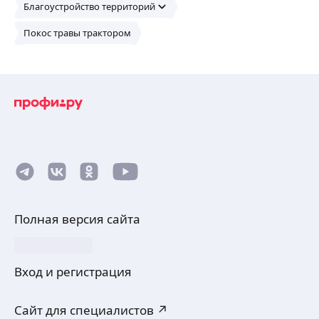
Благоустройство территорий
Покос травы трактором
Полная версия сайта
Вход и регистрация
Сайт для специалистов ↗