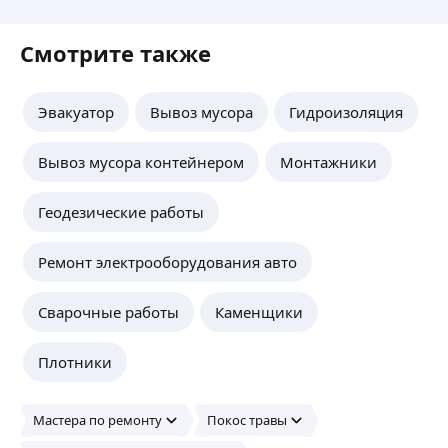
Смотрите также
Эвакуатор
Вывоз мусора
Гидроизоляция
Вывоз мусора контейнером
Монтажники
Геодезические работы
Ремонт электрооборудования авто
Сварочные работы
Каменщики
Плотники
Мастера по ремонту
Покос травы