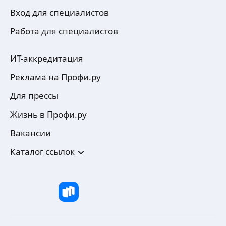
Вход для специалистов
Работа для специалистов
ИТ-аккредитация
Реклама на Профи.ру
Для прессы
Жизнь в Профи.ру
Вакансии
Каталог ссылок