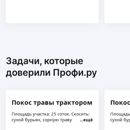
Задачи, которые
доверили Профи.ру
Покос травы трактором
Покос
Площадь участка: 25 соток. Скосить:
Площадь 
сухой бурьян, сорную траву
ещё
сухой бу