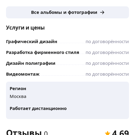
Все альбомы и фотографии
Услуги и цены
Графический дизайн
по договорённости
Разработка фирменного стиля
по договорённости
Дизайн полиграфии
по договорённости
Видеомонтаж
по договорённости
Регион
Москва
Работает дистанционно
Отзывы
4,69
0