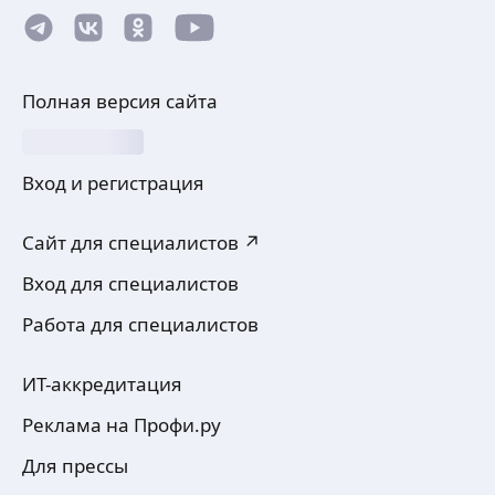
Полная версия сайта
Вход и регистрация
Сайт для специалистов ↗
Вход для специалистов
Работа для специалистов
ИТ-аккредитация
Реклама на Профи.ру
Для прессы