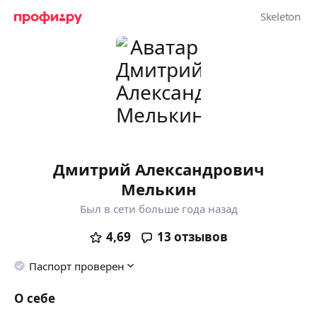
Дмитрий Александрович
Мелькин
Был в сети больше года назад
4,69
13
отзывов
Паспорт проверен
О себе