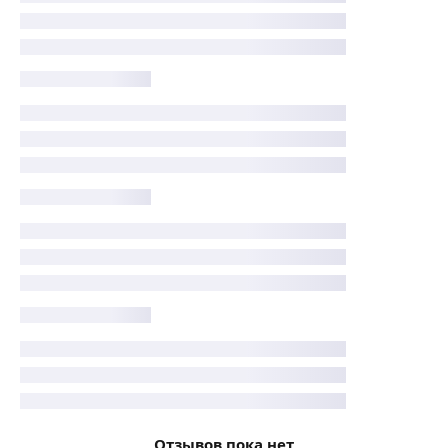
Отзывов пока нет