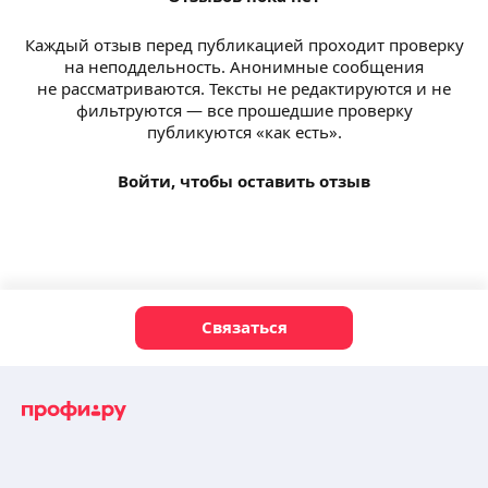
Каждый отзыв перед публикацией проходит проверку
на неподдельность. Анонимные сообщения
не рассматриваются. Тексты не редактируются и не
фильтруются — все прошедшие проверку
публикуются «как есть».
Войти, чтобы оставить отзыв
Связаться