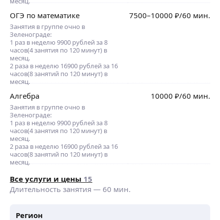
месяц.
ОГЭ по математике
7500
–10000
₽
/60 мин.
Занятия в группе очно в
Зеленограде:
1 раз в неделю 9900 рублей за 8
часов(4 занятия по 120 минут) в
месяц.
2 раза в неделю 16900 рублей за 16
часов(8 занятий по 120 минут) в
месяц.
Алгебра
10000
₽
/60 мин.
Занятия в группе очно в
Зеленограде:
1 раз в неделю 9900 рублей за 8
часов(4 занятия по 120 минут) в
месяц.
2 раза в неделю 16900 рублей за 16
часов(8 занятий по 120 минут) в
месяц.
Все услуги и цены
15
Длительность занятия —
60
мин.
Регион