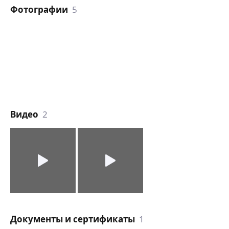
Фотографии
5
Видео
2
Документы и сертификаты
1