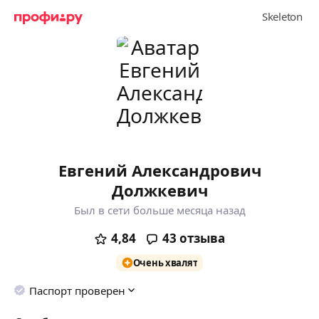
Евгений Александрович
Должкевич
Был в сети больше месяца назад
4,84
43
отзыва
Очень хвалят
Паспорт проверен