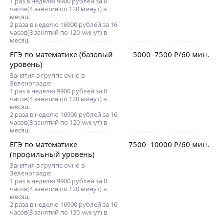
1 раз в неделю 9900 рублей за 8
часов(4 занятия по 120 минут) в
месяц.
2 раза в неделю 16900 рублей за 16
часов(8 занятий по 120 минут) в
месяц.
ЕГЭ по математике (базовый
5000
–7500
₽
/60 мин.
уровень)
Занятия в группе очно в
Зеленограде:
1 раз в неделю 9900 рублей за 8
часов(4 занятия по 120 минут) в
месяц.
2 раза в неделю 16900 рублей за 16
часов(8 занятий по 120 минут) в
месяц.
ЕГЭ по математике
7500
–10000
₽
/60 мин.
(профильный уровень)
Занятия в группе очно в
Зеленограде:
1 раз в неделю 9900 рублей за 8
часов(4 занятия по 120 минут) в
месяц.
2 раза в неделю 16900 рублей за 16
часов(8 занятий по 120 минут) в