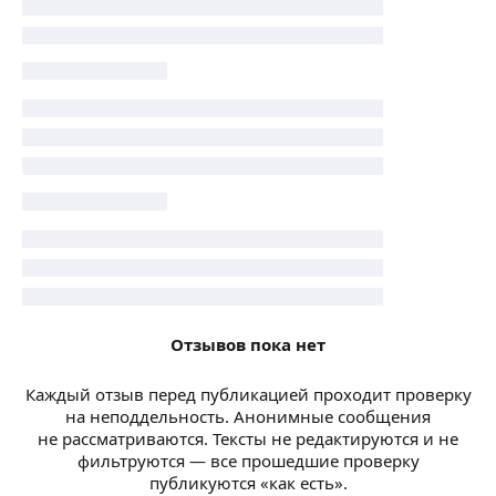
Отзывов пока нет
Каждый отзыв перед публикацией проходит проверку
на неподдельность. Анонимные сообщения
не рассматриваются. Тексты не редактируются и не
фильтруются — все прошедшие проверку
публикуются «как есть».