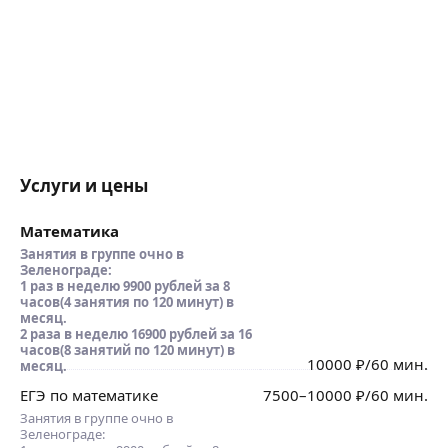
Услуги и цены
Математика
Занятия в группе очно в
Зеленограде:
1 раз в неделю 9900 рублей за 8
часов(4 занятия по 120 минут) в
месяц.
2 раза в неделю 16900 рублей за 16
часов(8 занятий по 120 минут) в
10000
₽
/60 мин.
месяц.
ЕГЭ по математике
7500
–10000
₽
/60 мин.
Занятия в группе очно в
Зеленограде: