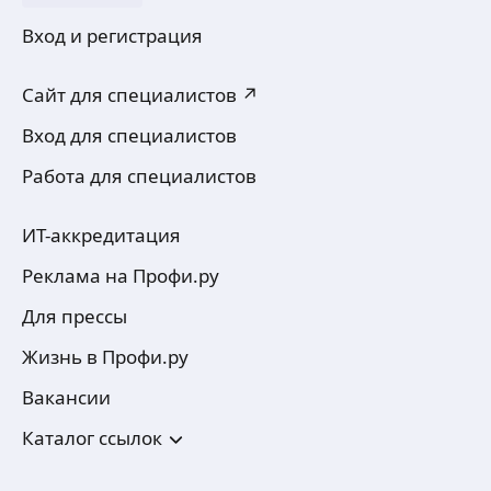
Вход и регистрация
Сайт для специалистов ↗
Вход для специалистов
Работа для специалистов
ИТ-аккредитация
Реклама на Профи.ру
Для прессы
Жизнь в Профи.ру
Вакансии
Каталог ссылок