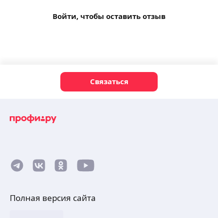
Войти, чтобы оставить отзыв
Связаться
Полная версия сайта