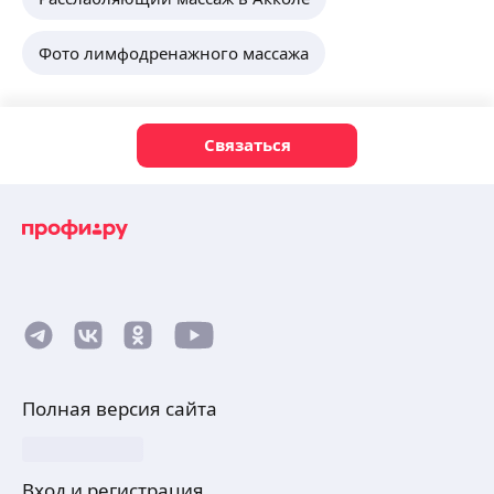
Фото лимфодренажного массажа
Связаться
Полная версия сайта
Вход и регистрация