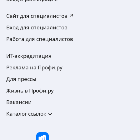
Сайт для специалистов ↗
Вход для специалистов
Работа для специалистов
ИТ-аккредитация
Реклама на Профи.ру
Для прессы
Жизнь в Профи.ру
Вакансии
Каталог ссылок