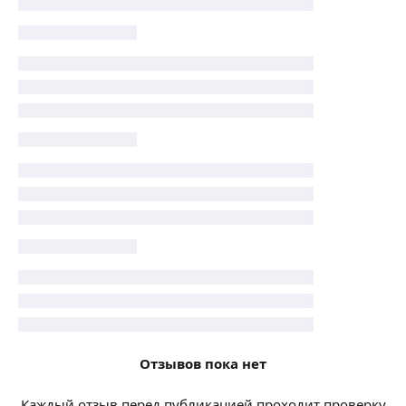
Отзывов пока нет
Каждый отзыв перед публикацией проходит проверку