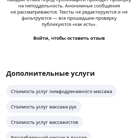
на неподдельность. Анонимные сообщения
не рассматриваются. Тексты не редактируются и не
фильтруются — все прошедшие проверку
публикуются «как есть».
Войти, чтобы оставить отзыв
Дополнительные услуги
Стоимость услуг лимфодренажного массажа
Стоимость услуг массажа рук
Стоимость услуг массажистов
Расслабляющий массаж в Акколе