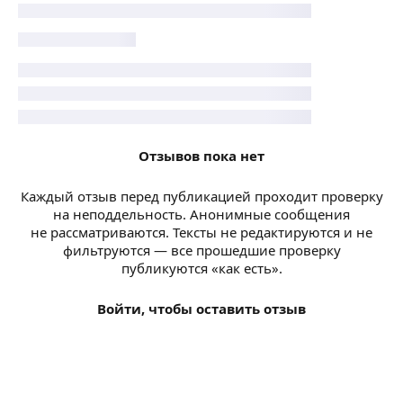
Отзывов пока нет
Каждый отзыв перед публикацией проходит проверку
на неподдельность. Анонимные сообщения
не рассматриваются. Тексты не редактируются и не
фильтруются — все прошедшие проверку
публикуются «как есть».
Войти, чтобы оставить отзыв