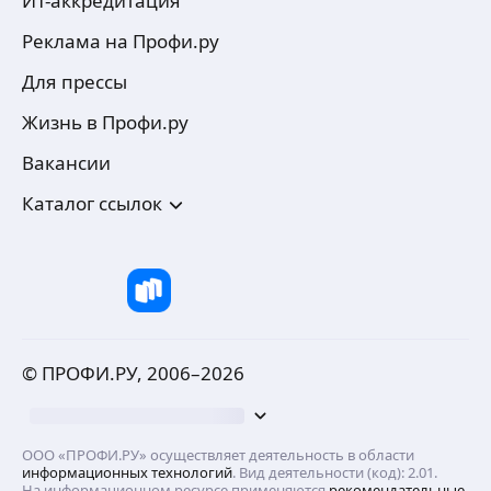
ИТ-аккредитация
Реклама на Профи.ру
Для прессы
Жизнь в Профи.ру
Вакансии
Каталог ссылок
© ПРОФИ.РУ, 2006–
2026
ООО «ПРОФИ.РУ» осуществляет деятельность в области
информационных технологий
. Вид деятельности (код): 2.01.
На информационном ресурсе применяются
рекомендательные