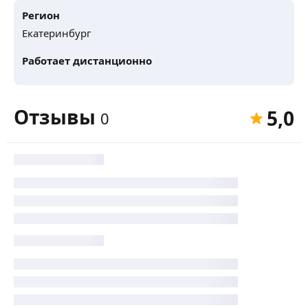
Регион
Екатеринбург
Работает дистанционно
Отзывы
5,0
0