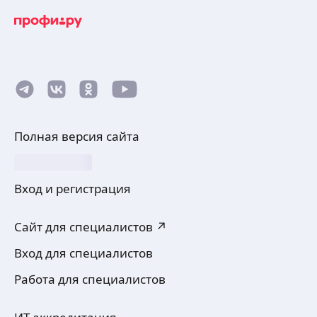
Полная версия сайта
Вход и регистрация
Сайт для специалистов ↗
Вход для специалистов
Работа для специалистов