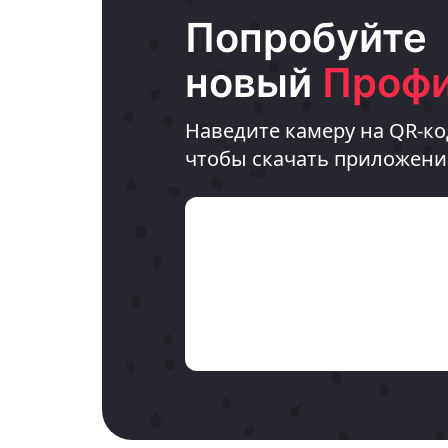
Попробуйте
новый
Профи
Наведите камеру на QR-ко
чтобы скачать приложени