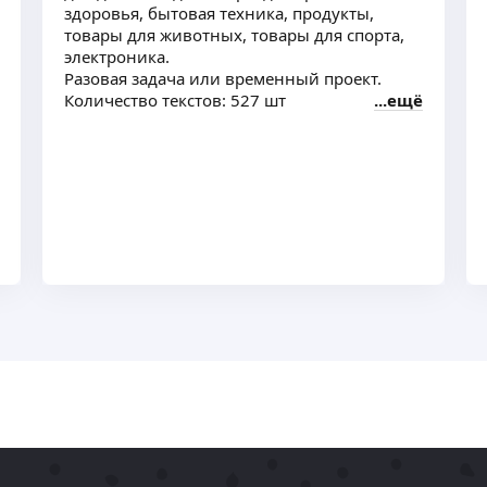
здоровья, бытовая техника, продукты,
товары для животных, товары для спорта,
электроника.
Разовая задача или временный проект.
Количество текстов: 527 шт
ещё