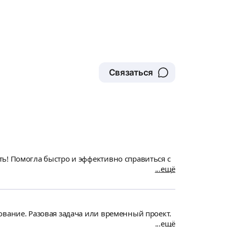
Связаться
ь! Помогла быстро и эффективно справиться с
ещё
ование. Разовая задача или временный проект.
ещё