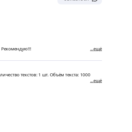
. Рекомендую!!!
ещё
личество текстов: 1 шт. Объём текста: 1000
ещё