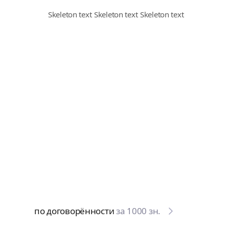
по договорённости
за 1000 зн.