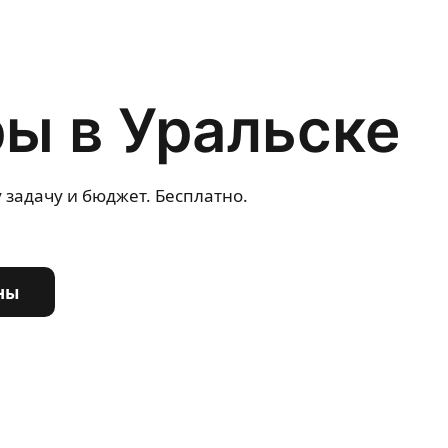
ы в Уральске
 задачу и бюджет. Бесплатно.
ны