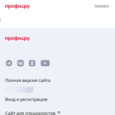
;
Полная версия сайта
Вход и регистрация
Сайт для специалистов ↗