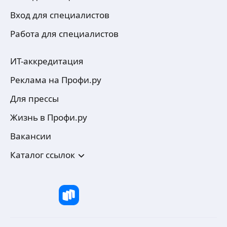
Вход для специалистов
Работа для специалистов
ИТ-аккредитация
Реклама на Профи.ру
Для прессы
Жизнь в Профи.ру
Вакансии
Каталог ссылок