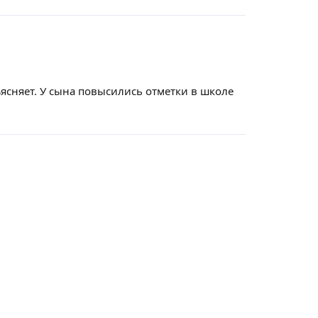
ясняет. У сына повысились отметки в школе