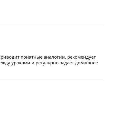
приводит понятные аналогии, рекомендует
ежду уроками и регулярно задает домашнее