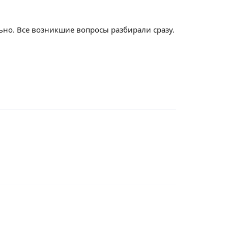
ьно. Все возникшие вопросы разбирали сразу.