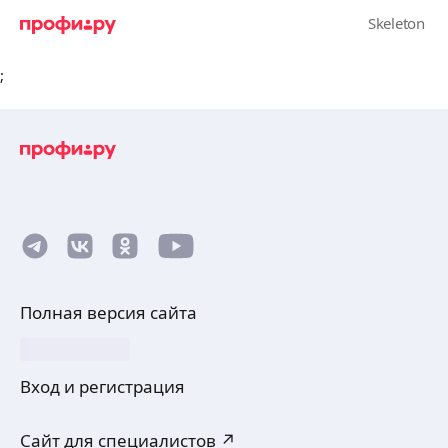
;
Полная версия сайта
Вход и регистрация
Сайт для специалистов ↗