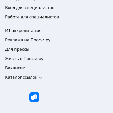
Вход для специалистов
Работа для специалистов
ИТ-аккредитация
Реклама на Профи.ру
Для прессы
Жизнь в Профи.ру
Вакансии
Каталог ссылок