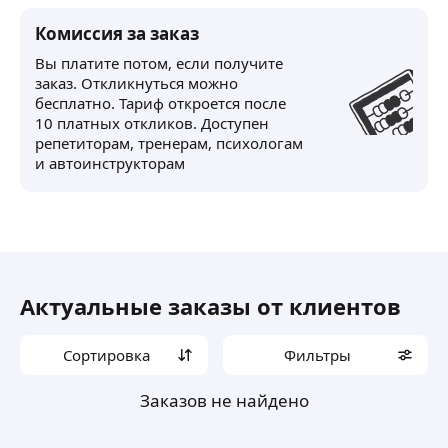
Комиссия за заказ
Вы платите потом, если получите
заказ. Откликнуться можно
бесплатно. Тариф откроется после
10 платных откликов. Доступен
репетиторам, тренерам, психологам
и автоинструкторам
Актуальные заказы от клиентов
Сортировка
Фильтры
Заказов не найдено