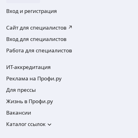
Вход и регистрация
Сайт для специалистов ↗
Вход для специалистов
Работа для специалистов
ИТ-аккредитация
Реклама на Профи.ру
Для прессы
Жизнь в Профи.ру
Вакансии
Каталог ссылок