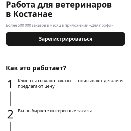
Работа для ветеринаров
в Костанае
Более 500 000 заказов в месяц в приложении «Для профи»
Зарегистрироваться
Как это работает?
1
Клиенты создают заказы — описывают детали и
предлагают цену
2
Вы выбираете интересные заказы