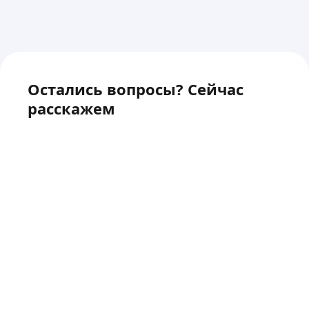
Остались вопросы? Сейчас
расскажем