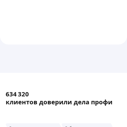
634 320
клиентов доверили
дела профи