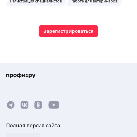
Регистрация специалистов
Работа для ветеринаров
Зарегистрироваться
Полная версия сайта