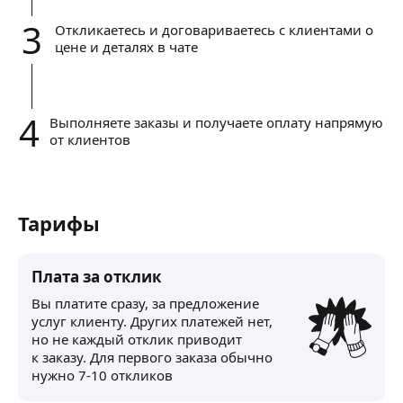
3
Откликаетесь и договариваетесь с клиентами о
цене и деталях в чате
4
Выполняете заказы и получаете оплату напрямую
от клиентов
Тарифы
Плата за отклик
Вы платите сразу, за предложение
услуг клиенту. Других платежей нет,
но не каждый отклик приводит
к заказу. Для первого заказа обычно
нужно 7-10 откликов