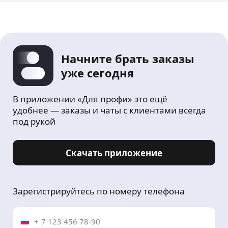
Начните брать заказы
уже сегодня
В приложении «Для профи» это ещё
удобнее — заказы и чаты с клиентами всегда
под рукой
Скачать приложение
Зарегистрируйтесь по номеру телефона
+