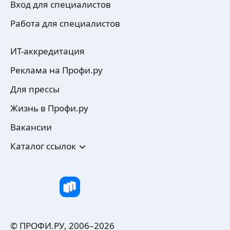
Вход для специалистов
Работа для специалистов
ИТ-аккредитация
Реклама на Профи.ру
Для прессы
Жизнь в Профи.ру
Вакансии
Каталог ссылок
© ПРОФИ.РУ, 2006–
2026