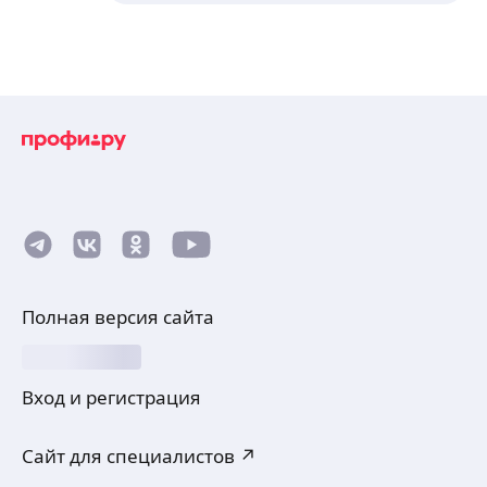
Полная версия сайта
Вход и регистрация
Сайт для специалистов ↗