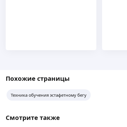
Похожие страницы
Техника обучения эстафетному бегу
Смотрите также