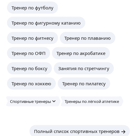
Тренер по футболу
Тренер по фигурному катанию
Тренер по фитнесу
Тренер по плаванию
Тренер по ОФП
Тренер по акробатике
Тренер по боксу
Занятия по стретчингу
Тренер по хоккею
Тренер по пилатесу
Спортивные тренеры
Тренеры по лёгкой атлетике
Полный список спортивных тренеров