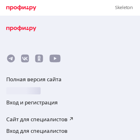
Полная версия сайта
Вход и регистрация
Сайт для специалистов ↗
Вход для специалистов