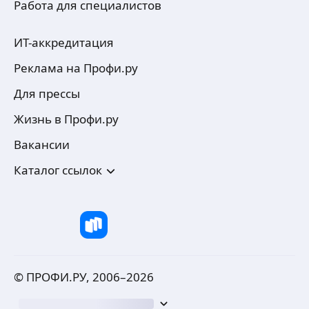
Работа для специалистов
ИТ-аккредитация
Реклама на Профи.ру
Для прессы
Жизнь в Профи.ру
Вакансии
Каталог ссылок
© ПРОФИ.РУ, 2006–
2026