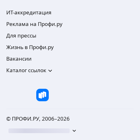
ИТ-аккредитация
Реклама на Профи.ру
Для прессы
Жизнь в Профи.ру
Вакансии
Каталог ссылок
© ПРОФИ.РУ, 2006–
2026