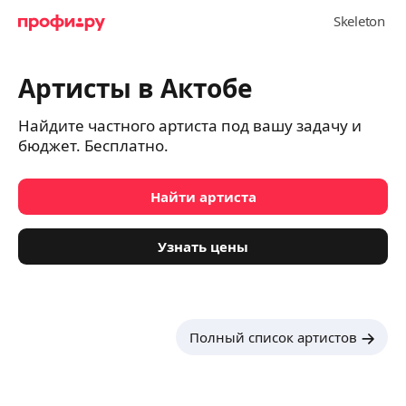
Артисты в Актобе
Найдите частного артиста под вашу задачу и
бюджет. Бесплатно.
Найти артиста
Узнать цены
Полный список артистов