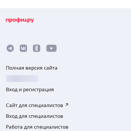
Полная версия сайта
Вход и регистрация
Сайт для специалистов ↗
Вход для специалистов
Работа для специалистов