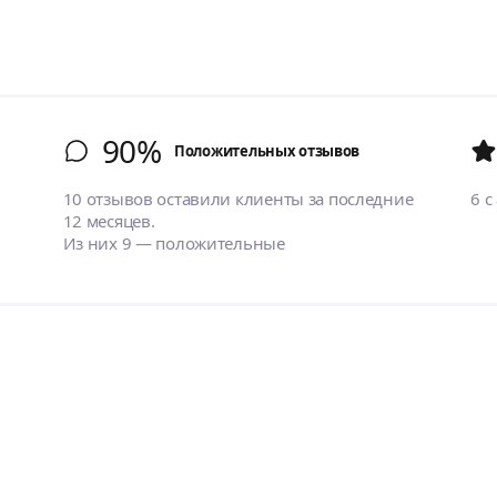
90%
Положительных отзывов
10 отзывов оставили клиенты за последние
6
с
12 месяцев.
Из них 9 — положительные