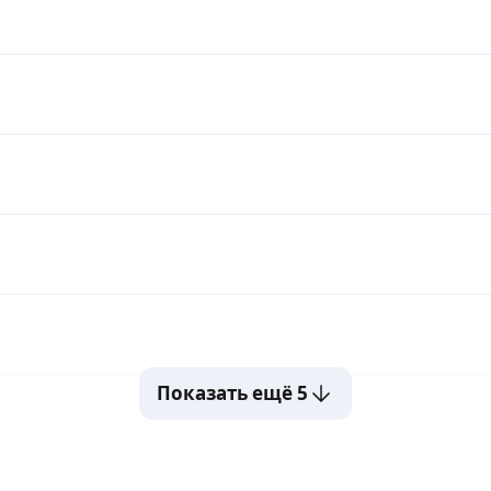
Показать ещё 5