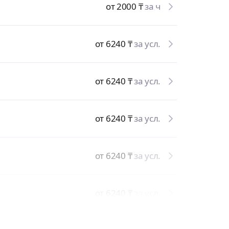
от 2000
₸
за ч
от 6240
₸
за усл.
от 6240
₸
за усл.
от 6240
₸
за усл.
от 6240
₸
за усл.
от 6240
₸
за усл.