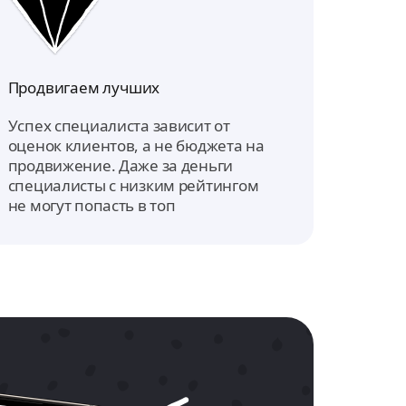
Продвигаем лучших
Успех специалиста зависит от
оценок клиентов, а не бюджета на
продвижение. Даже за деньги
специалисты с низким рейтингом
не могут попасть в топ