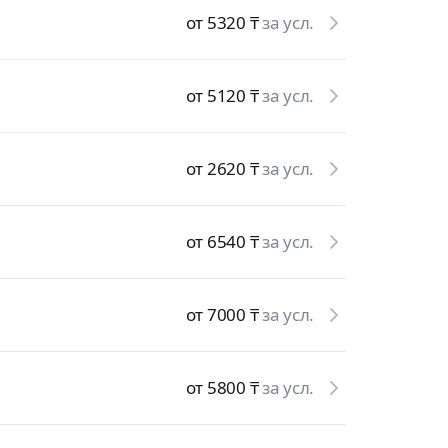
от 5320
₸
за усл.
от 5120
₸
за усл.
от 2620
₸
за усл.
от 6540
₸
за усл.
от 7000
₸
за усл.
от 5800
₸
за усл.