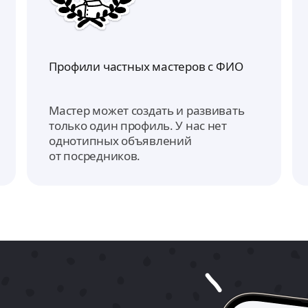
Профили частных мастеров с ФИО
Мастер может создать и развивать
только один профиль. У нас нет
однотипных объявлений
от посредников.