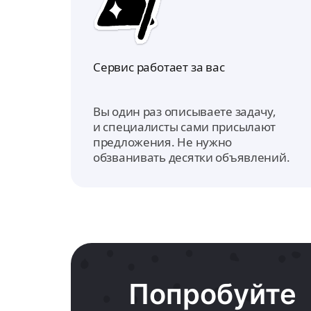
Сервис работает за вас
Вы один раз описываете задачу,
и специалисты сами присылают
предложения. Не нужно
обзванивать десятки объявлений.
Попробуйте