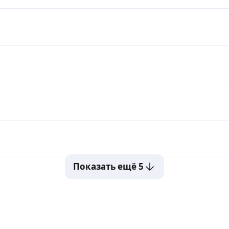
Показать ещё 5