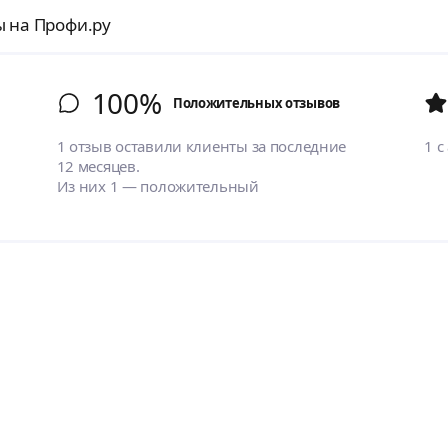
ы на Профи.ру
100%
Положительных отзывов
1 отзыв оставили клиенты за последние
1
с
12 месяцев.
Из них 1 — положительный