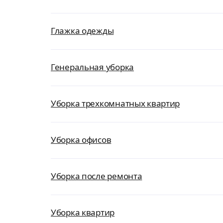
Глажка одежды
Генеральная уборка
Уборка трехкомнатных квартир
Уборка офисов
Уборка после ремонта
Уборка квартир