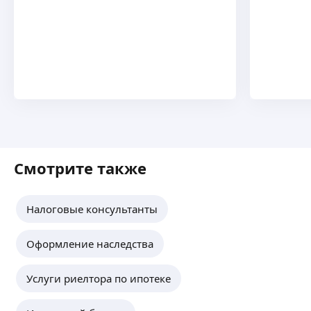
Смотрите также
Налоговые консультанты
Оформление наследства
Услуги риелтора по ипотеке