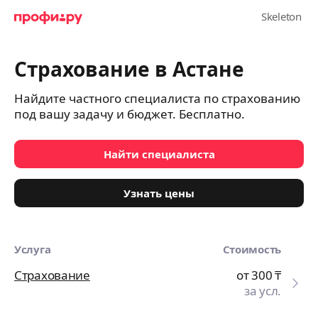
Страхование в Астане
Найдите частного специалиста по страхованию
под вашу задачу и бюджет. Бесплатно.
Найти специалиста
Узнать цены
Услуга
Стоимость
Страхование
от 300
₸
за усл.