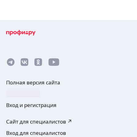
Полная версия сайта
Вход и регистрация
Сайт для специалистов ↗
Вход для специалистов