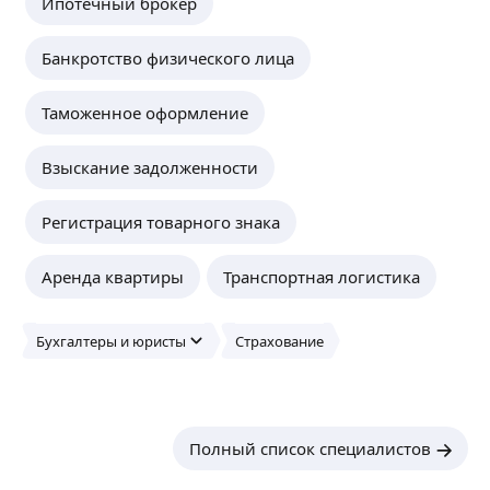
Ипотечный брокер
Банкротство физического лица
Таможенное оформление
Взыскание задолженности
Регистрация товарного знака
Аренда квартиры
Транспортная логистика
Бухгалтеры и юристы
Страхование
Полный список специалистов