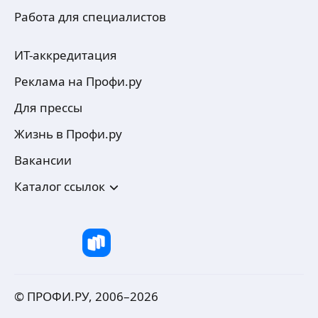
Работа для специалистов
ИТ-аккредитация
Реклама на Профи.ру
Для прессы
Жизнь в Профи.ру
Вакансии
Каталог ссылок
© ПРОФИ.РУ, 2006–
2026