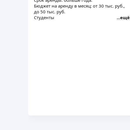
Срок аренды: больше года.
Бюджет на аренду в месяц: от 30 тыс. руб.,
до 50 тыс. руб.
Студенты
ещё