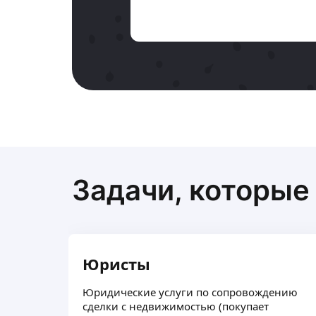
Задачи, которые
Юристы
Юридические услуги по сопровождению
сделки с недвижимостью (покупает