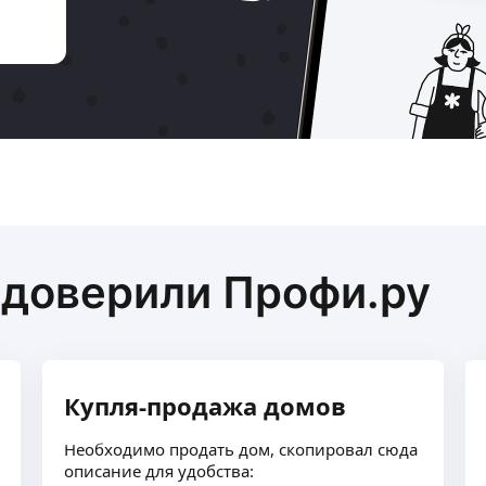
 доверили Профи.ру
Купля-продажа домов
Необходимо продать дом, скопировал сюда
описание для удобства: