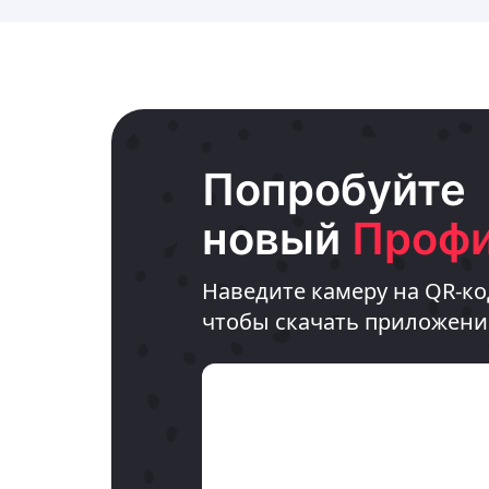
Попробуйте
новый
Профи
Наведите камеру на QR-ко
чтобы скачать приложени