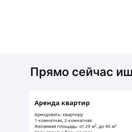
Прямо сейчас и
Аренда квартир
Арендовать: квартиру.
1-комнатная, 2-комнатная.
Желаемая площадь: от 20 м², до 40 м²