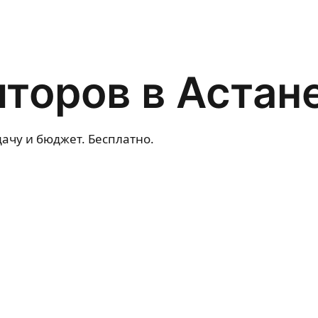
лторов в Астан
ачу и бюджет. Бесплатно.