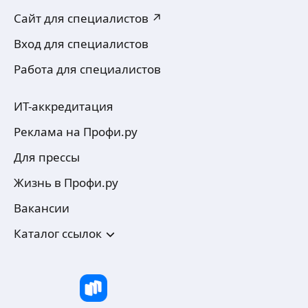
Сайт для специалистов ↗
Вход для специалистов
Работа для специалистов
ИТ-аккредитация
Реклама на Профи.ру
Для прессы
Жизнь в Профи.ру
Вакансии
Каталог ссылок