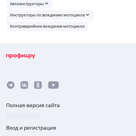
Автоинструкторы
Инструкторы по вождению мотоцикла
Контраварийное вождение мотоцикла
Полная версия сайта
Вход и регистрация