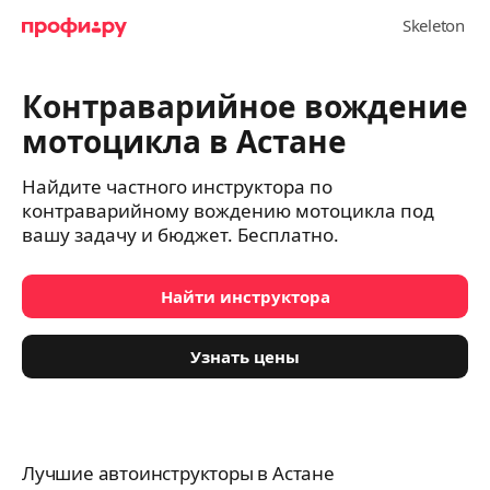
Контраварийное вождение
мотоцикла в Астане
Найдите частного инструктора по
контраварийному вождению мотоцикла под
вашу задачу и бюджет. Бесплатно.
Найти инструктора
Узнать цены
Лучшие автоинструкторы в Астане